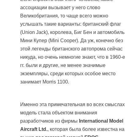
ассоциации вызывает у него слово
Великобритания, то чаще всего можно
услышать такие варианты: британский флаг
(Union Jack), королева, Биг Бен и автомобиль
Мини Купер (Mini Cooper). Да уж, конечно без
этой легенды британского автопрома сейчас
никуда, но очень немногие знают, что в 1960-е
гг. были и другие, не менее значимые
экземпляры, среди которых особое место
занимает Morris 1100.
Именно эта примечательная во всех смыслах
модель стала объектом внимания
разработчиков из фирмы
International Model
Aircraft Ltd.
, которая была более известна на