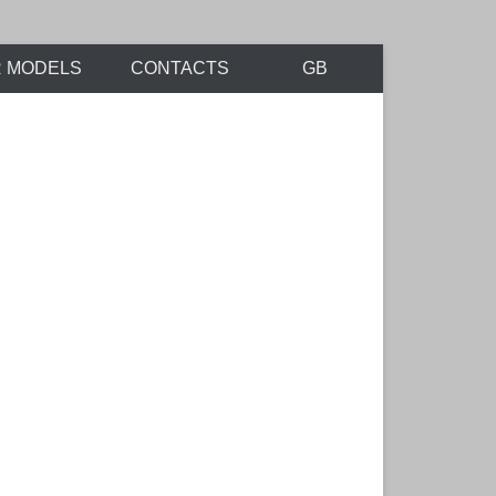
R MODELS
CONTACTS
GB