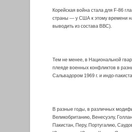
Корейская война стала для F-86 гла
страны — у США к этому времени н
выводить из состава ВВС).
Тем не менее, в Национальной гвар
плеяде военных конфликтов в разны
Сальвадором 1969 г. и индо-пакиста
В разные годы, в различных модифи
Великобританию, Венесуэлу, Голлан
Пакистан, Перу, Португалию, Сауд