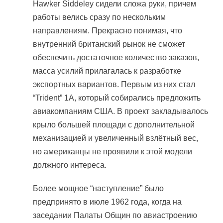
Hawker Siddeley сидели сложа руки, причем
работы велись сразу по нескольким
направлениям. Прекрасно понимая, что
внутренний британский рынок не сможет
обеспечить достаточное количество заказов,
масса усилий прилагалась к разработке
экспортных вариантов. Первым из них стал
“Trident” 1A, который собирались предложить
авиакомпаниям США. В проект закладывалось
крыло большей площади с дополнительной
механизацией и увеличенный взлётный вес,
но американцы не проявили к этой модели
должного интереса.
Более мощное “наступление” было
предпринято в июле 1962 года, когда на
заседании Палаты Общин по авиастроению