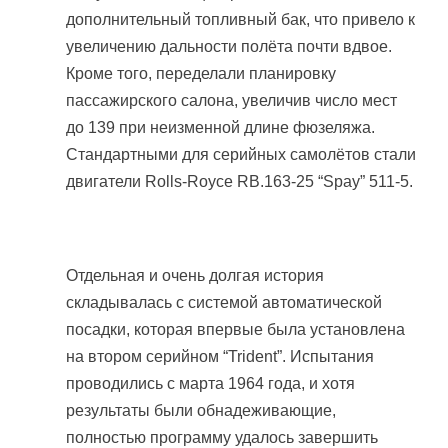
дополнительный топливный бак, что привело к
увеличению дальности полёта почти вдвое.
Кроме того, переделали планировку
пассажирского салона, увеличив число мест
до 139 при неизменной длине фюзеляжа.
Стандартными для серийных самолётов стали
двигатели Rolls-Royce RB.163-25 “Spay” 511-5.
Отдельная и очень долгая история
складывалась с системой автоматической
посадки, которая впервые была установлена
на втором серийном “Trident”. Испытания
проводились с марта 1964 года, и хотя
результаты были обнадеживающие,
полностью программу удалось завершить