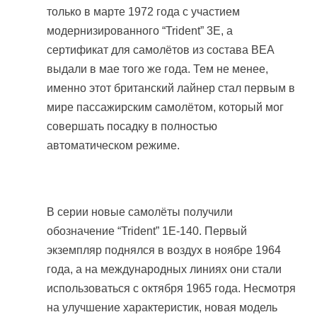
только в марте 1972 года с участием
модернизированного “Trident” 3E, а
сертификат для самолётов из состава BEA
выдали в мае того же года. Тем не менее,
именно этот британский лайнер стал первым в
мире пассажирским самолётом, который мог
совершать посадку в полностью
автоматическом режиме.
В серии новые самолёты получили
обозначение “Trident” 1E-140. Первый
экземпляр поднялся в воздух в ноябре 1964
года, а на международных линиях они стали
использоваться с октября 1965 года. Несмотря
на улучшение характеристик, новая модель