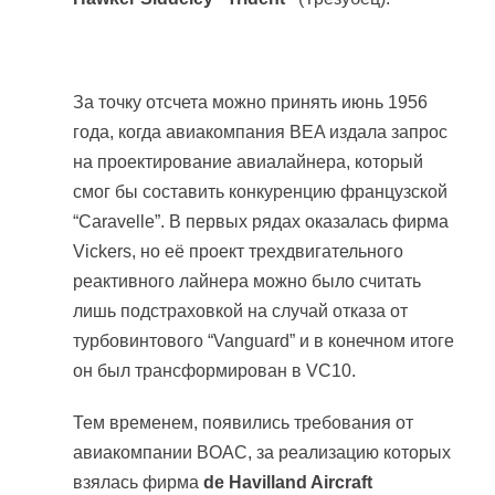
За точку отсчета можно принять июнь 1956
года, когда авиакомпания BEA издала запрос
на проектирование авиалайнера, который
смог бы составить конкуренцию французской
“Caravelle”. В первых рядах оказалась фирма
Vickers, но её проект трехдвигательного
реактивного лайнера можно было считать
лишь подстраховкой на случай отказа от
турбовинтового “Vanguard” и в конечном итоге
он был трансформирован в VC10.
Тем временем, появились требования от
авиакомпании BOAC, за реализацию которых
взялась фирма
de Havilland Aircraft