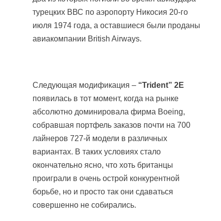
турецких ВВС по аэропорту Никосия 20-го
июля 1974 года, а оставшиеся были проданы
авиакомпании British Airways.
Следующая модификация –
“Trident” 2E
появилась в тот момент, когда на рынке
абсолютно доминировала фирма Boeing,
собравшая портфель заказов почти на 700
лайнеров 727-й модели в различных
вариантах. В таких условиях стало
окончательно ясно, что хоть британцы
проиграли в очень острой конкурентной
борьбе, но и просто так они сдаваться
совершенно не собирались.