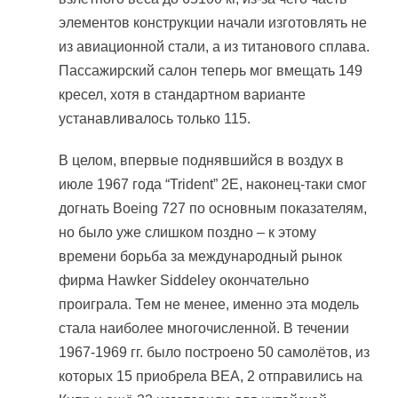
элементов конструкции начали изготовлять не
из авиационной стали, а из титанового сплава.
Пассажирский салон теперь мог вмещать 149
кресел, хотя в стандартном варианте
устанавливалось только 115.
В целом, впервые поднявшийся в воздух в
июле 1967 года “Trident” 2E, наконец-таки смог
догнать Boeing 727 по основным показателям,
но было уже слишком поздно – к этому
времени борьба за международный рынок
фирма Hawker Siddeley окончательно
проиграла. Тем не менее, именно эта модель
стала наиболее многочисленной. В течении
1967-1969 гг. было построено 50 самолётов, из
которых 15 приобрела BEA, 2 отправились на