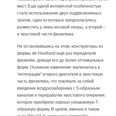
мест. Ещё одной интересной особенностью
стало использование двух подфюзеляжных
трапов, один из которых предполагалось
разместить у люка носовой опоры, а второй –
в хвостовой части фюзеляжа.
Не остановившись на этом, конструкторы из
фирмы de Havilland ещё раз переделали
фюзеляж, доведя его до более оптимальных
форм. Основное изменение заключалось в
“интеграции” второго двигателя в хвостовую
часть фюзеляжа, что повлекло за собой
введение воздухозаборника с S-образным
каналом и переработке хвостового оперения,
которое приобрело хорошо узнаваемую Т-
образную форму. В целом, именно в таком