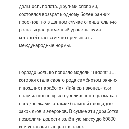
дальность полёта. Другими словами,
состоялся возврат к одному более ранних
проектов, но в данном случае отрицательную
роль сыграл расчетный уровень шума,
который стал заметно превышать
международные нормы.
Гораздо больше повезло модели “Trident” 1E,
которая стала своего рода симбиозом ранних
и поздних наработок. Лайнер наконец-таки
получил новое крыло увеличенного размаха с
предкрылками, а также большей площадью
закрылков и элеронов. В сумме эти доработки
позволили довести взлётную массу до 60800
кг и установить в центроплане