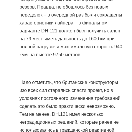
резерв. Правда, не обошлось без новых
переделок – в очередной раз были сокращены
характеристики лайнера – в финальном
варианте DH.121 должен был получить салон
на 79 мест, иметь дальность до 1600 км при
полной нагрузке и максимальную скорость 940
км\ч на высоте 9750 метров.
Надо отметить, что британские конструкторы
изо всех сил старались спасти проект, но в
условиях постоянного изменения требований
сделать это было практически невозможно.
Тем не менее, DH.121 имел несколько
нетрадиционных решений, которые ранее не
использовались в гражданской реактивной