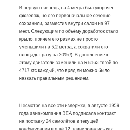
В первую очередь, на 4 метра был укорочен
фюзеляж, но его первоначальное сечение
сохранили, разместив внутри салон на 97
мест. Следующим по объёму доработок стало
крыло, причем его размах не просто
уменьшили на 5,2 метра, а сократили его
площадь сразу на 30%(!). В дополнение к
этому двигатели заменили на RB163 тягой по
4717 кгс каждый, что вряд ли можно было
назвать правильным решением.
Несмотря на все эти издержки, в августе 1959
года авиакомпания BEA подписала контракт
на поставку 24 самолётов в текущей
конфигурации и ещё 12 планировались как