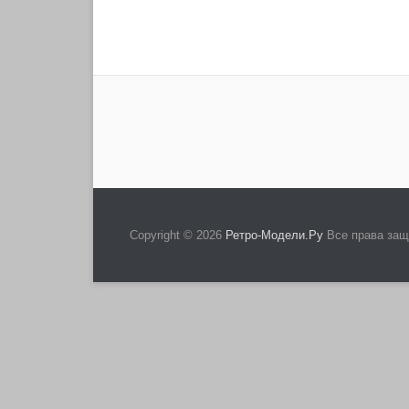
Copyright © 2026
Ретро-Модели.Ру
Все права за