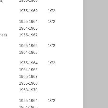
s)
1965-1968
1955-1962
1/72
1955-1964
1/72
1964-1965
ies)
1965-1967
1955-1965
1/72
1964-1965
1955-1964
1/72
1964-1965
1965-1967
1965-1968
1968-1970
1955-1964
1/72
1964-1965