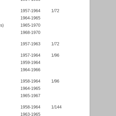
1957-1964
1/72
1964-1965
s)
1965-1970
1968-1970
1957-1963
1/72
1957-1964
1/96
1959-1964
1964-1966
1958-1964
1/96
1964-1965
1965-1967
1958-1964
1/144
1963-1965