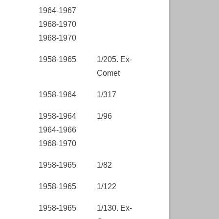
1964-1967
1968-1970
1968-1970
1958-1965
1/205. Ex-
Comet
1958-1964
1/317
1958-1964
1/96
1964-1966
1968-1970
1958-1965
1/82
1958-1965
1/122
1958-1965
1/130. Ex-