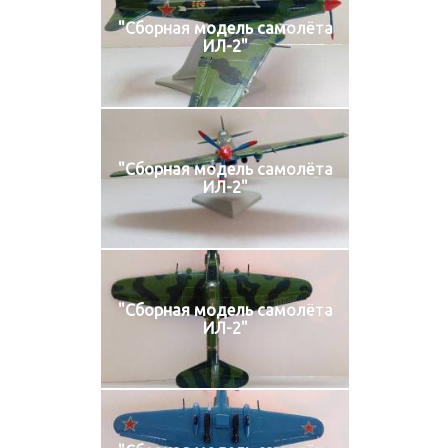
"Сборная модель самолёта
ИЛ-2"
"Сборная модель самолёта
ИЛ-2"
"Сборная модель самолёта
ИЛ-2"