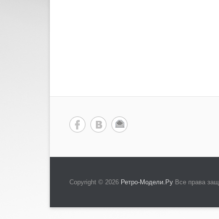
Copyright © 2026
Ретро-Модели.Ру
Все права за