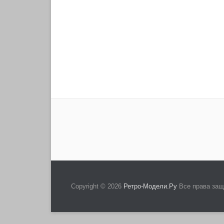
Copyright © 2026
Ретро-Модели.Ру
Все права за