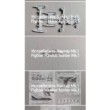
Истребитель Хантер Mk.1
Fighter Hawker hunter Mk.1
Истребитель Хантер Mk.1
Fighter Hawker hunter Mk.1
Истребитель Хантер Mk.1
Fighter Hawker hunter Mk.1