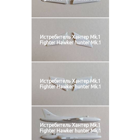
Истребитель Хантер Mk.1
Fighter Hawker hunter Mk.1
Истребитель Хантер Mk.1
Fighter Hawker hunter Mk.1
Истребитель Хантер Mk.1
Fighter Hawker hunter Mk.1