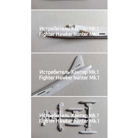
Истребитель Хантер Mk.1
Fighter Hawker hunter Mk.1
Истребитель Хантер Mk.1
Fighter Hawker hunter Mk.1
Истребитель Хантер Mk.1
Fighter Hawker hunter Mk.1