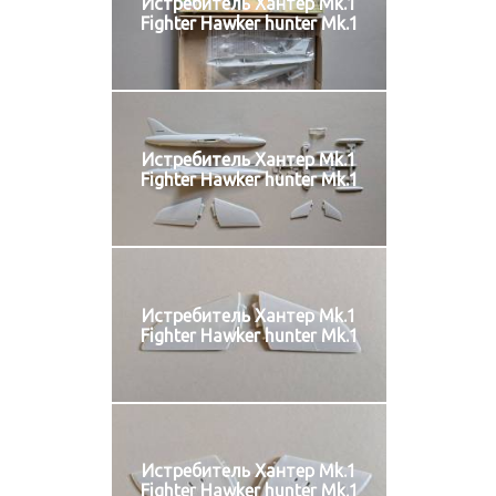
Истребитель Хантер Mk.1
Fighter Hawker hunter Mk.1
Истребитель Хантер Mk.1
Fighter Hawker hunter Mk.1
Истребитель Хантер Mk.1
Fighter Hawker hunter Mk.1
Истребитель Хантер Mk.1
Fighter Hawker hunter Mk.1