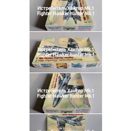
Истребитель Хантер Mk.1
Fighter Hawker hunter Mk.1
Истребитель Хантер Mk.1
Fighter Hawker hunter Mk.1
Истребитель Хантер Mk.1
Fighter Hawker hunter Mk.1