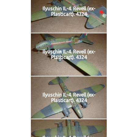
Ilyuschin IL-4. Revell (ex-
Plasticart). 4324
Ilyuschin IL-4. Revell (ex-
Plasticart). 4324
Ilyuschin IL-4. Revell (ex-
Plasticart). 4324