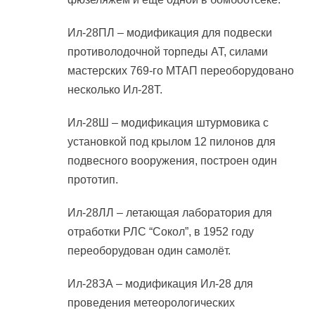
Ил-28ПЛ – модификация для подвески
противолодочной торпеды АТ, силами
мастерских 769-го МТАП переоборудовано
несколько Ил-28Т.
Ил-28Ш – модификация штурмовика с
установкой под крылом 12 пилонов для
подвесного вооружения, построен один
прототип.
Ил-28ЛЛ – летающая лаборатория для
отработки РЛС “Сокол”, в 1952 году
переоборудован один самолёт.
Ил-28ЗА – модификация Ил-28 для
проведения метеорологических