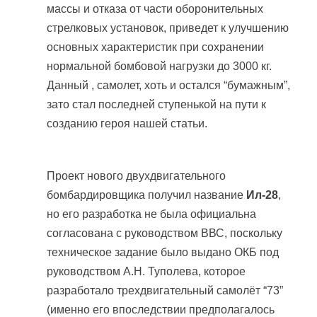
массы и отказа от части оборонительных
стрелковых установок, приведет к улучшению
основных характеристик при сохранении
нормальной бомбовой нагрузки до 3000 кг.
Данный , самолет, хоть и остался “бумажным”,
зато стал последней ступенькой на пути к
созданию героя нашей статьи.
Проект нового двухдвигательного
бомбардировщика получил название
Ил-28
,
но его разработка не была официальна
согласована с руководством ВВС, поскольку
техническое задание было выдано ОКБ под
руководством А.Н. Туполева, которое
разработало трехдвигательный самолёт “73”
(именно его впоследствии предполагалось