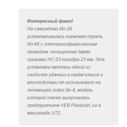
Интересный факт!
На самолётах Ил-28
устанавливалась кормовая турель
Ил-К6 с электрогидравлическим
приводом, оснащенная двумя
пушками НС-23 калибра 23 мм. Эта
установка являлась одной из
наиболее удачных в своём классе и
впоследствии её использовали на
летающей лодке Бе-6, модель
которой также выпускалась
предприятием VEB Plasticart, но в
масштабе 1/72.