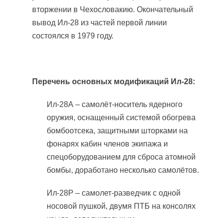
вторжении в Чехословакию. Окончательный
вывод Ил-28 из частей первой линии
состоялся в 1979 году.
Перечень основных модификаций Ил-28:
Ил-28А – самолёт-носитель ядерного
оружия, оснащенный системой обогрева
бомбоотсека, защитными шторками на
фонарях кабин членов экипажа и
спецоборудованием для сброса атомной
бомбы, доработано несколько самолётов.
Ил-28Р – самолет-разведчик с одной
носовой пушкой, двумя ПТБ на консолях