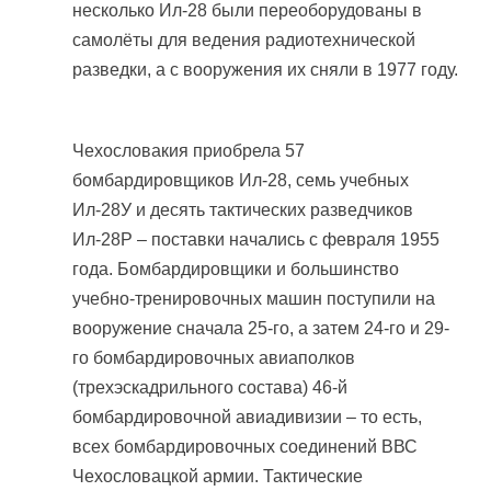
несколько Ил-28 были переоборудованы в
самолёты для ведения радиотехнической
разведки, а с вооружения их сняли в 1977 году.
Чехословакия приобрела 57
бомбардировщиков Ил-28, семь учебных
Ил-28У и десять тактических разведчиков
Ил-28Р – поставки начались с февраля 1955
года. Бомбардировщики и большинство
учебно-тренировочных машин поступили на
вооружение сначала 25-го, а затем 24-го и 29-
го бомбардировочных авиаполков
(трехэскадрильного состава) 46-й
бомбардировочной авиадивизии – то есть,
всех бомбардировочных соединений ВВС
Чехословацкой армии. Тактические