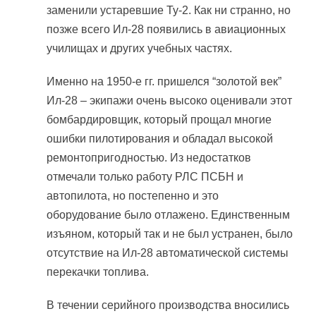
заменили устаревшие Ту-2. Как ни странно, но
позже всего Ил-28 появились в авиационных
училищах и других учебных частях.
Именно на 1950-е гг. пришелся “золотой век”
Ил-28 – экипажи очень высоко оценивали этот
бомбардировщик, который прощал многие
ошибки пилотирования и обладал высокой
ремонтопригодностью. Из недостатков
отмечали только работу РЛС ПСБН и
автопилота, но постепенно и это
оборудование было отлажено. Единственным
изъяном, который так и не был устранен, было
отсутствие на Ил-28 автоматической системы
перекачки топлива.
В течении серийного производства вносились