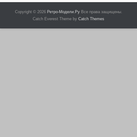
Copyright © 2026
Ретро-Модели.Ру
Все права защищены.
Catch Everest Theme by
Catch Themes