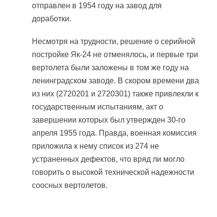
отправлен в 1954 году на завод для
доработки.
Несмотря на трудности, решение о серийной
постройке Як-24 не отменялось, и первые три
вертолета были заложены в том же году на
ленинградском заводе. В скором времени два
из них (2720201 и 2720301) также привлекли к
государственным испытаниям, акт о
завершении которых был утвержден 30-го
апреля 1955 года. Правда, военная комиссия
приложила к нему список из 274 не
устраненных дефектов, что вряд ли могло
говорить о высокой технической надежности
соосных вертолетов.