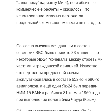
“салонному” варианту Ми-4), но и обычные
коммерческие расчеты – оказалось, что
использование тяжелых вертолетов
продольной схемы экономически не выгодно.
Согласно имеющимся данным в состав
советских ВВС было принято 33 машины, но
некоторые Як-24 “кочевали” между строевыми
частями и гражданской авиацией. Известно,
что вертолеты продольной схемы
эксплуатировались в составе 652-го и 696-го
авиаполков, а ещё один Як-24 был передан
НИИ-15 ВМФ и разбился 31-го мая 1960 года
при выполнении полета близ Чауде (Крым).