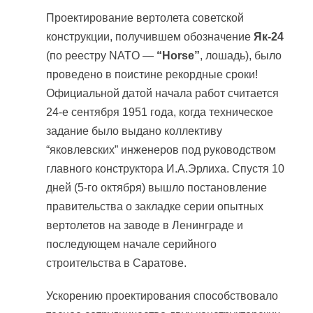
Проектирование вертолета советской
конструкции, получившем обозначение
Як-24
(по реестру NATO —
“Horse”
, лошадь), было
проведено в поистине рекордные сроки!
Официальной датой начала работ считается
24-е сентября 1951 года, когда техническое
задание было выдано коллективу
“яковлевских” инженеров под руководством
главного конструктора И.А.Эрлиха. Спустя 10
дней (5-го октября) вышло постановление
правительства о закладке серии опытных
вертолетов на заводе в Ленинграде и
последующем начале серийного
строительства в Саратове.
Ускорению проектирования способствовало