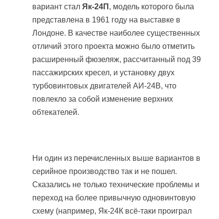
вариант стал
Як-24П
, модель которого была
представлена в 1961 году на выставке в
Лондоне. В качестве наиболее существенных
отличий этого проекта можно было отметить
расширенный фюзеляж, рассчитанный под 39
пассажирских кресел, и установку двух
турбовинтовых двигателей АИ-24В, что
повлекло за собой изменение верхних
обтекателей.
Ни один из перечисленных выше вариантов в
серийное производство так и не пошел.
Сказались не только технические проблемы и
переход на более привычную одновинтовую
схему (например, Як-24К всё-таки проиграл