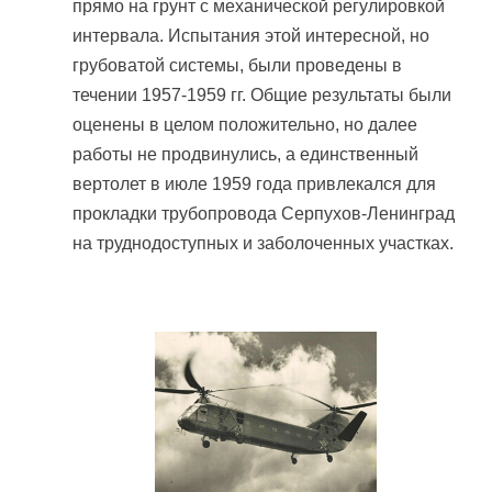
прямо на грунт с механической регулировкой
интервала. Испытания этой интересной, но
грубоватой системы, были проведены в
течении 1957-1959 гг. Общие результаты были
оценены в целом положительно, но далее
работы не продвинулись, а единственный
вертолет в июле 1959 года привлекался для
прокладки трубопровода Серпухов-Ленинград
на труднодоступных и заболоченных участках.