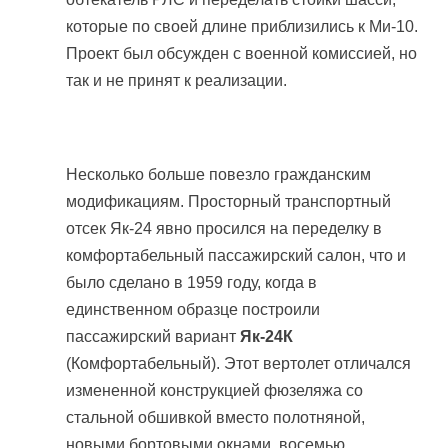
которые по своей длине приблизились к Ми-10.
Проект был обсужден с военной комиссией, но
так и не принят к реализации.
Несколько больше повезло гражданским
модификациям. Просторный транспортный
отсек Як-24 явно просился на переделку в
комфортабельный пассажирский салон, что и
было сделано в 1959 году, когда в
единственном образце построили
пассажирский вариант
Як-24К
(Комфортабельный). Этот вертолет отличался
измененной конструкцией фюзеляжа со
стальной обшивкой вместо полотняной,
новыми бортовыми окнами, восемью