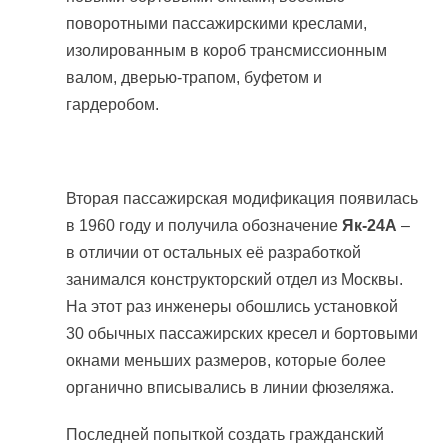
поворотными пассажирскими креслами,
изолированным в короб трансмиссионным
валом, дверью-трапом, буфетом и
гардеробом.
Вторая пассажирская модификация появилась
в 1960 году и получила обозначение
Як-24А
–
в отличии от остальных её разработкой
занимался конструкторский отдел из Москвы.
На этот раз инженеры обошлись установкой
30 обычных пассажирских кресел и бортовыми
окнами меньших размеров, которые более
органично вписывались в линии фюзеляжа.
Последней попыткой создать гражданский