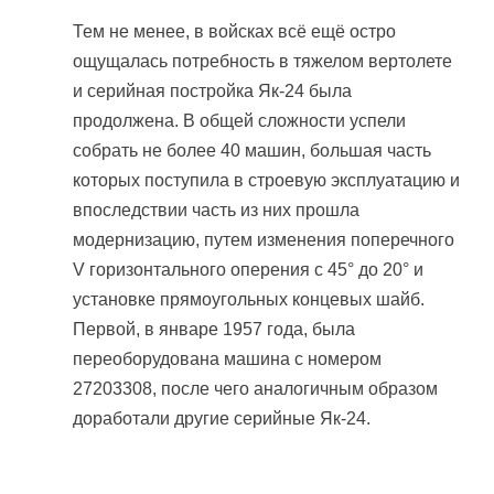
Тем не менее, в войсках всё ещё остро
ощущалась потребность в тяжелом вертолете
и серийная постройка Як-24 была
продолжена. В общей сложности успели
собрать не более 40 машин, большая часть
которых поступила в строевую эксплуатацию и
впоследствии часть из них прошла
модернизацию, путем изменения поперечного
V горизонтального оперения с 45° до 20° и
установке прямоугольных концевых шайб.
Первой, в январе 1957 года, была
переоборудована машина с номером
27203308, после чего аналогичным образом
доработали другие серийные Як-24.