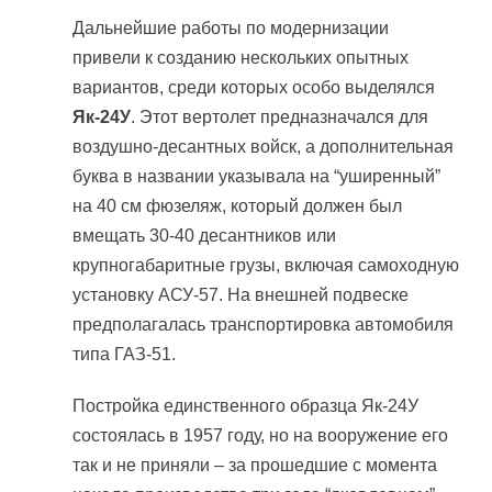
Дальнейшие работы по модернизации
привели к созданию нескольких опытных
вариантов, среди которых особо выделялся
Як-24У
. Этот вертолет предназначался для
воздушно-десантных войск, а дополнительная
буква в названии указывала на “уширенный”
на 40 см фюзеляж, который должен был
вмещать 30-40 десантников или
крупногабаритные грузы, включая самоходную
установку АСУ-57. На внешней подвеске
предполагалась транспортировка автомобиля
типа ГАЗ-51.
Постройка единственного образца Як-24У
состоялась в 1957 году, но на вооружение его
так и не приняли – за прошедшие с момента