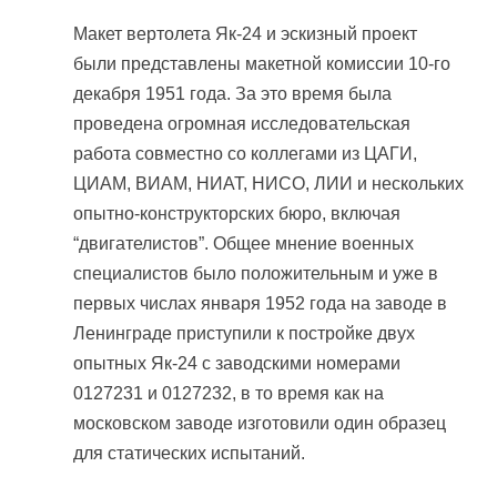
Макет вертолета Як-24 и эскизный проект
были представлены макетной комиссии 10-го
декабря 1951 года. За это время была
проведена огромная исследовательская
работа совместно со коллегами из ЦАГИ,
ЦИАМ, ВИАМ, НИАТ, НИСО, ЛИИ и нескольких
опытно-конструкторских бюро, включая
“двигателистов”. Общее мнение военных
специалистов было положительным и уже в
первых числах января 1952 года на заводе в
Ленинграде приступили к постройке двух
опытных Як-24 с заводскими номерами
0127231 и 0127232, в то время как на
московском заводе изготовили один образец
для статических испытаний.