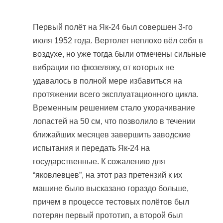
Первый полёт на Як-24 был совершен 3-го
июля 1952 года. Вертолет неплохо вёл себя в
воздухе, но уже тогда были отмечены сильные
вибрации по фюзеляжу, от которых не
удавалось в полной мере избавиться на
протяжении всего эксплуатационного цикла.
Временным решением стало укорачивание
лопастей на 50 см, что позволило в течении
ближайших месяцев завершить заводские
испытания и передать Як-24 на
государственные. К сожалению для
“яковлевцев”, на этот раз претензий к их
машине было высказано гораздо больше,
причем в процессе тестовых полётов был
потерян первый прототип, а второй был