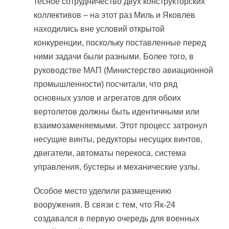
тесное сотрудничество двух конструкторских
коллективов – на этот раз Миль и Яковлев
находились вне условий открытой
конкуренции, поскольку поставленные перед
ними задачи были разными. Более того, в
руководстве МАП (Министерство авиационной
промышленности) посчитали, что ряд
основных узлов и агрегатов для обоих
вертолетов должны быть идентичными или
взаимозаменяемыми. Этот процесс затронул
несущие винты, редукторы несущих винтов,
двигатели, автоматы перекоса, система
управления, бустеры и механические узлы.
Особое место уделили размещению
вооружения. В связи с тем, что Як-24
создавался в первую очередь для военных