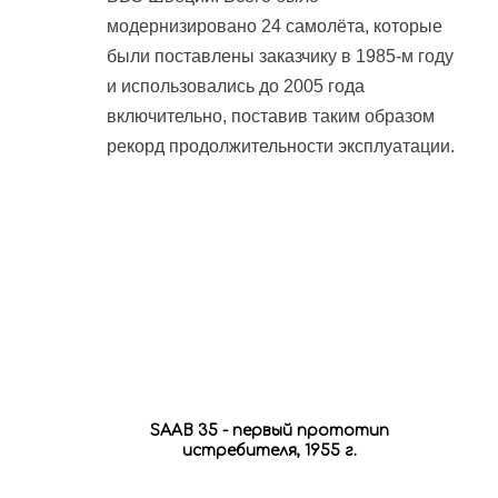
модернизировано 24 самолёта, которые
были поставлены заказчику в 1985-м году
и использовались до 2005 года
включительно, поставив таким образом
рекорд продолжительности эксплуатации.
SAAB 35 - первый прототип
истребителя, 1955 г.