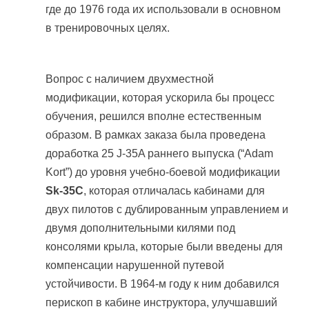
где до 1976 года их использовали в основном
в тренировочных целях.
Вопрос с наличием двухместной
модификации, которая ускорила бы процесс
обучения, решился вполне естественным
образом. В рамках заказа была проведена
доработка 25 J-35A раннего выпуска (“Adam
Kort”) до уровня учебно-боевой модификации
Sk-35C
, которая отличалась кабинами для
двух пилотов с дублированным управлением и
двумя дополнительными килями под
консолями крыла, которые были введены для
компенсации нарушенной путевой
устойчивости. В 1964-м году к ним добавился
перископ в кабине инструктора, улучшавший