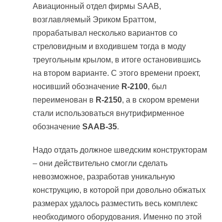
Авиационный отдел фирмы SAAB,
возглавляемый Эриком Браттом,
прорабатывал несколько вариантов со
стреловидным и входившем тогда в моду
треугольным крылом, в итоге остановившись
на втором варианте. С этого времени проект,
носивший обозначение
R-2100
, был
переименован в
R-2150
, а в скором времени
стали использоваться внутрифирменное
обозначение
SAAB-35
.
Надо отдать должное шведским конструкторам
– они действительно смогли сделать
невозможное, разработав уникальную
конструкцию, в которой при довольно обжатых
размерах удалось разместить весь комплекс
необходимого оборудования. Именно по этой