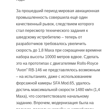
За прошедший период мировая авиационная
промышленность совершила ещё один
качественный рывок, следствием которого
стал пересмотр технического задания к
шведскому истребителю – теперь от
разработчиков требовалось увеличить
скорость до 1,8 Маха при сокращении времени
набора высоты 10000 метров вдвое. Сделать
это на прототипах с двигателями Rolls-Royce
“Avon” RB-146 не представлялось возможным
– на испытаниях, даже с использованием
форсажной камеры SFA Mod.65, удалось
достичь максимальной скорости 1480 км\ч (1,4
Маха), что соответствовало начальному
заданию. Впрочем, модернизация была на