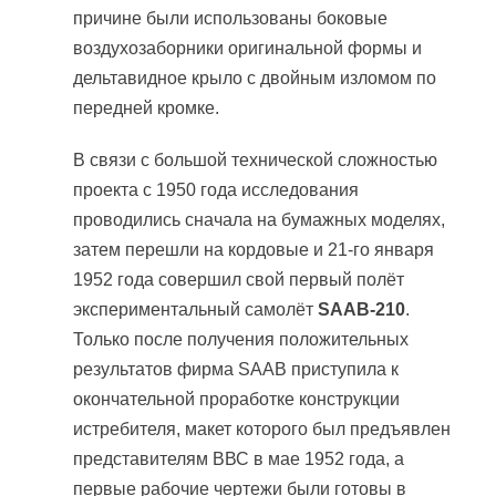
причине были использованы боковые
воздухозаборники оригинальной формы и
дельтавидное крыло с двойным изломом по
передней кромке.
В связи с большой технической сложностью
проекта с 1950 года исследования
проводились сначала на бумажных моделях,
затем перешли на кордовые и 21-го января
1952 года совершил свой первый полёт
экспериментальный самолёт
SAAB-210
.
Только после получения положительных
результатов фирма SAAB приступила к
окончательной проработке конструкции
истребителя, макет которого был предъявлен
представителям ВВС в мае 1952 года, а
первые рабочие чертежи были готовы в